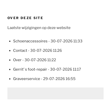
OVER DEZE SITE
Laatste wijzigingen op deze website
Schoenaccessoires
- 30-07-2026 11:33
Contact
- 30-07-2026 11:26
Over
- 30-07-2026 11:22
Gerrit’ s foot-repair
- 30-07-2026 11:17
Graveerservice
- 29-07-2026 16:55