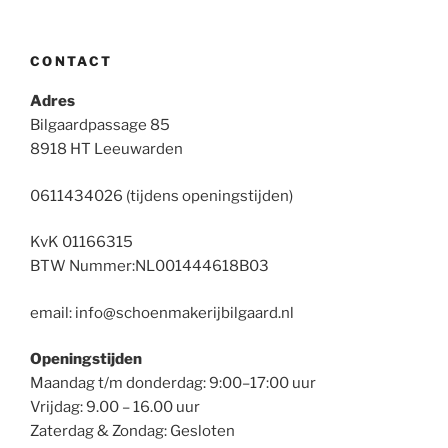
CONTACT
Adres
Bilgaardpassage 85
8918 HT Leeuwarden
0611434026 (tijdens openingstijden)
KvK 01166315
BTW Nummer:NL001444618B03
email: info@schoenmakerijbilgaard.nl
Openingstijden
Maandag t/m donderdag: 9:00–17:00 uur
Vrijdag: 9.00 – 16.00 uur
Zaterdag & Zondag: Gesloten