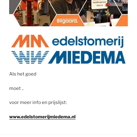
Als het goed
moet ..
voor meer info en prijslijst:
www.edelstomerijmiedema.nl