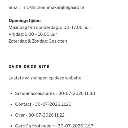
email: info@schoenmakerijbilgaard.nl
Openingstijden
Maandag t/m donderdag: 9:00–17:00 uur
Vrijdag: 9.00 – 16.00 uur
Zaterdag & Zondag: Gesloten
OVER DEZE SITE
Laatste wijzigingen op deze website
Schoenaccessoires
- 30-07-2026 11:33
Contact
- 30-07-2026 11:26
Over
- 30-07-2026 11:22
Gerrit’ s foot-repair
- 30-07-2026 11:17