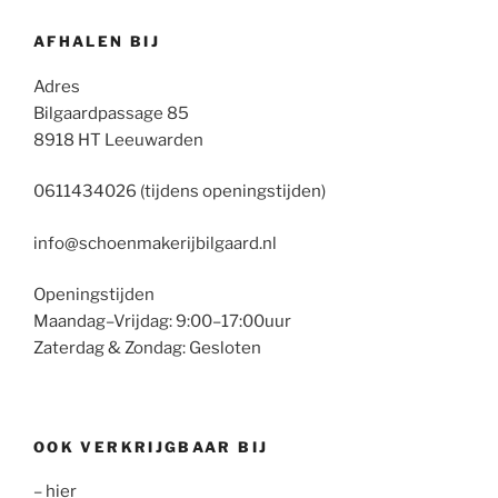
AFHALEN BIJ
Adres
Bilgaardpassage 85
8918 HT Leeuwarden
0611434026 (tijdens openingstijden)
info@schoenmakerijbilgaard.nl
Openingstijden
Maandag–Vrijdag: 9:00–17:00uur
Zaterdag & Zondag: Gesloten
OOK VERKRIJGBAAR BIJ
– hier